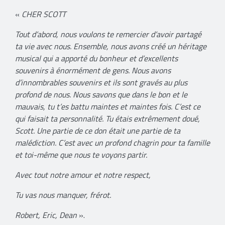
«
CHER SCOTT
Tout d’abord, nous voulons te remercier d’avoir partagé
ta vie avec nous. Ensemble, nous avons créé un héritage
musical qui a apporté du bonheur et d’excellents
souvenirs à énormément de gens. Nous avons
d’innombrables souvenirs et ils sont gravés au plus
profond de nous. Nous savons que dans le bon et le
mauvais, tu t’es battu maintes et maintes fois. C’est ce
qui faisait ta personnalité. Tu étais extrêmement doué,
Scott. Une partie de ce don était une partie de ta
malédiction. C’est avec un profond chagrin pour ta famille
et toi-même que nous te voyons partir.
Avec tout notre amour et notre respect,
Tu vas nous manquer, frérot.
Robert, Eric, Dean
».