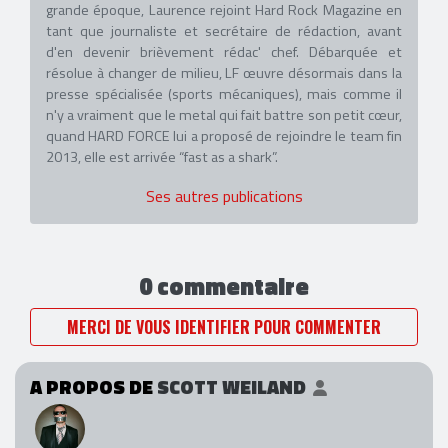
grande époque, Laurence rejoint Hard Rock Magazine en
tant que journaliste et secrétaire de rédaction, avant
d'en devenir brièvement rédac' chef. Débarquée et
résolue à changer de milieu, LF œuvre désormais dans la
presse spécialisée (sports mécaniques), mais comme il
n'y a vraiment que le metal qui fait battre son petit cœur,
quand HARD FORCE lui a proposé de rejoindre le team fin
2013, elle est arrivée “fast as a shark”.
Ses autres publications
0 commentaire
MERCI DE VOUS IDENTIFIER POUR COMMENTER
A PROPOS DE
SCOTT WEILAND