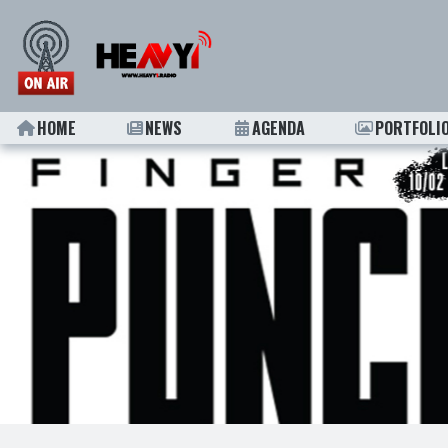
HOME
NEWS
AGENDA
PORTFOLI