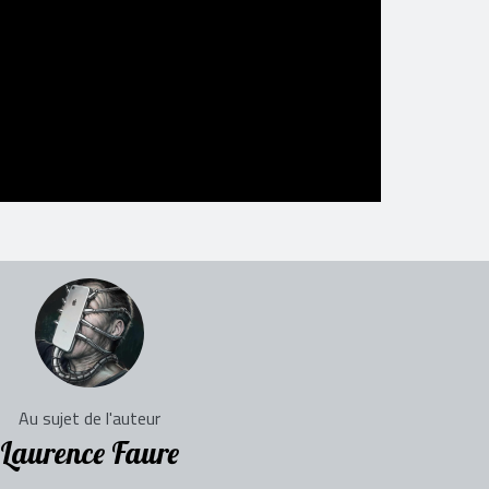
Au sujet de l'auteur
Laurence Faure