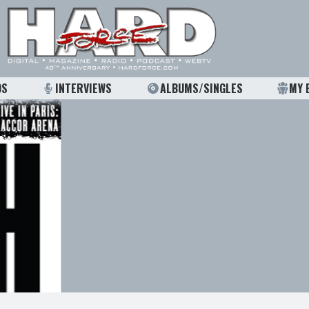
OS
INTERVIEWS
ALBUMS/SINGLES
MY 