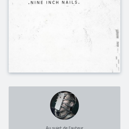
Au sujet de l'auteur