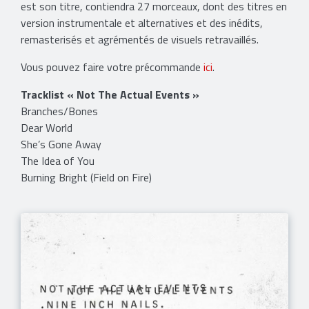
est son titre, contiendra 27 morceaux, dont des titres en
version instrumentale et alternatives et des inédits,
remasterisés et agrémentés de visuels retravaillés.
Vous pouvez faire votre précommande
ici
.
Tracklist « Not The Actual Events »
Branches/Bones
Dear World
She’s Gone Away
The Idea of You
Burning Bright (Field on Fire)