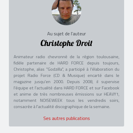
Au sujet de l'auteur
Christophe Droit
Animateur radio chevronné de la région toulousaine,
fidèle partenaire de HARD FORCE depuis toujours,
Christophe, alias "Godzilla", a participé à l'élaboration du
projet Radio Force (CD & Musique) encarté dans le
magazine jusqu'en 2000. Depuis 2008, il supervise
l'équipe et l'actualité dans HARD FORCE et sur Facebook
et anime de très nombreuses émissions sur HEAVY1,
notamment NOISEWEEK tous les vendredis soirs,
consacrée à l'actualité discographique de la semaine.
Ses autres publications