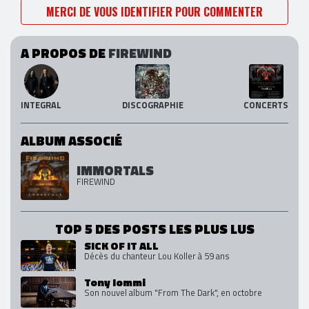
MERCI DE VOUS IDENTIFIER POUR COMMENTER
A PROPOS DE
FIREWIND
INTEGRAL
DISCOGRAPHIE
CONCERTS
ALBUM ASSOCIÉ
IMMORTALS
FIREWIND
TOP 5 DES POSTS LES PLUS LUS
SICK OF IT ALL
Décès du chanteur Lou Koller à 59 ans
Tony Iommi
Son nouvel album "From The Dark", en octobre