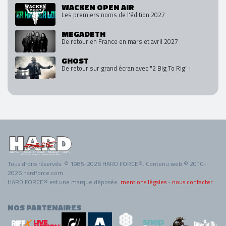
WACKEN OPEN AIR
Les premiers noms de l'édition 2027
MEGADETH
De retour en France en mars et avril 2027
GHOST
De retour sur grand écran avec "2 Big To Rig" !
Tous droits réservés. © 1985-2026 HARD FORCE®. Contenu web © 2010-
2026 hardforce.com
HARD FORCE® est une marque déposée.
mentions légales
-
nous contacter
NOS PARTENAIRES