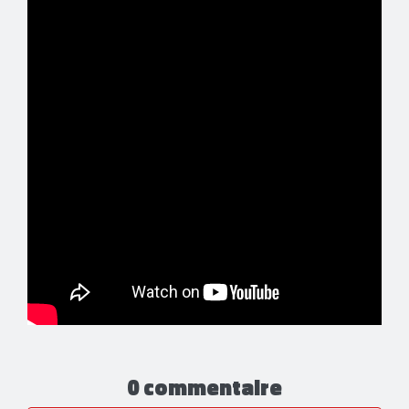
0 commentaire