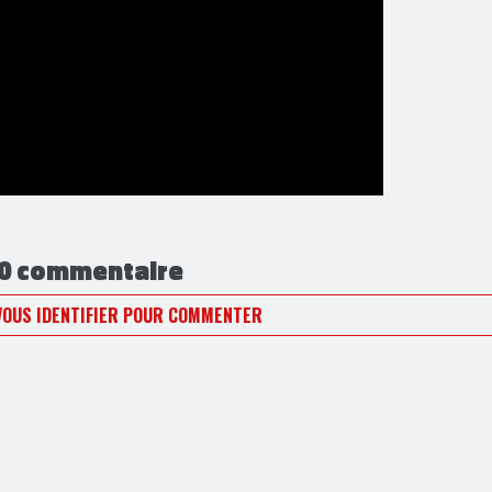
0 commentaire
VOUS IDENTIFIER POUR COMMENTER