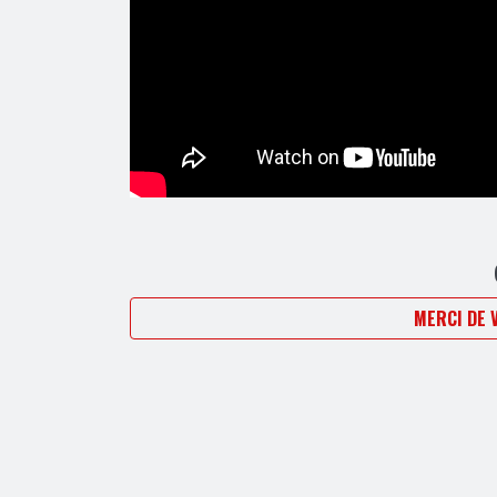
MERCI DE 