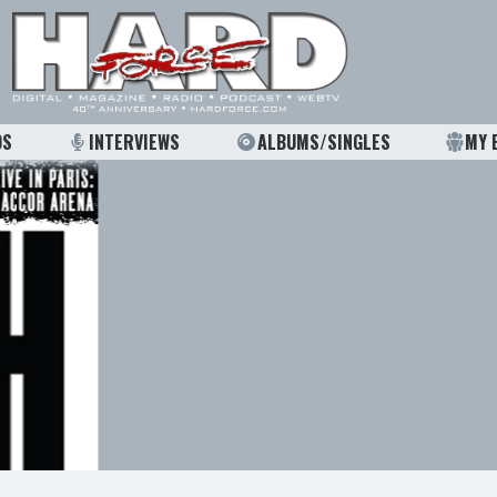
OS
INTERVIEWS
ALBUMS/SINGLES
MY 