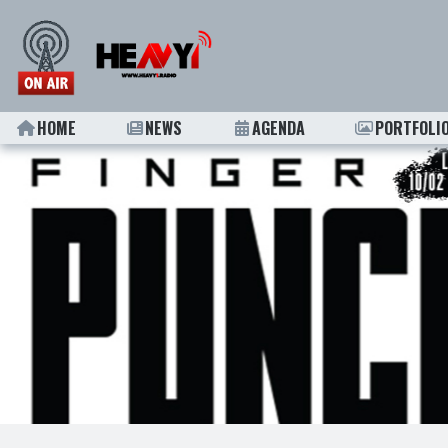
HOME
NEWS
AGENDA
PORTFOLI