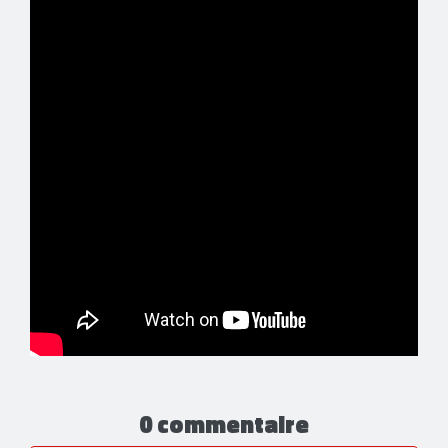
0 commentaire