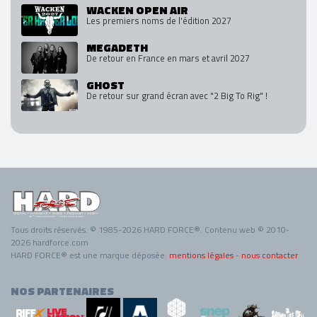
WACKEN OPEN AIR
Les premiers noms de l'édition 2027
MEGADETH
De retour en France en mars et avril 2027
GHOST
De retour sur grand écran avec "2 Big To Rig" !
Tous droits réservés. © 1985-2026 HARD FORCE®. Contenu web © 2010-
2026 hardforce.com
HARD FORCE® est une marque déposée.
mentions légales
-
nous contacter
NOS PARTENAIRES