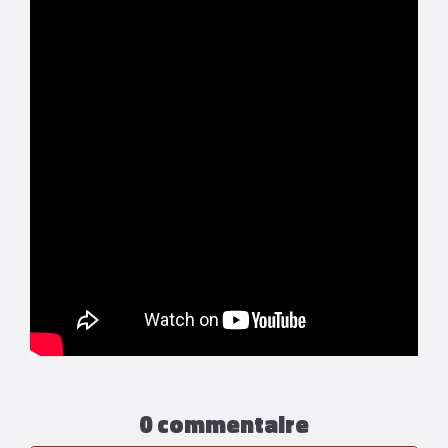
0 commentaire