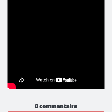
0 commentaire