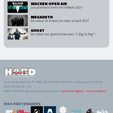
WACKEN OPEN AIR
Les premiers noms de l'édition 2027
MEGADETH
De retour en France en mars et avril 2027
GHOST
De retour sur grand écran avec "2 Big To Rig" !
Tous droits réservés. © 1985-2026 HARD FORCE®. Contenu web © 2010-
2026 hardforce.com
HARD FORCE® est une marque déposée.
mentions légales
-
nous contacter
NOS PARTENAIRES