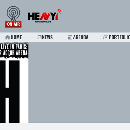
HOME
NEWS
AGENDA
PORTFOLI