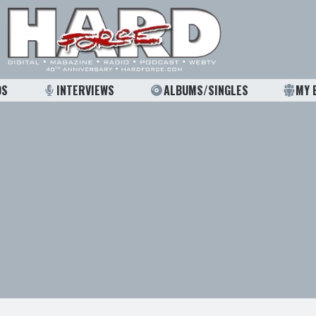
OS
INTERVIEWS
ALBUMS/SINGLES
MY 