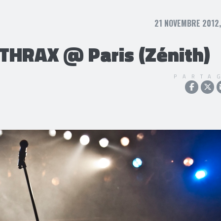
21 NOVEMBRE 2012,
HRAX @ Paris (Zénith)
PARTA