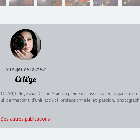
Au sujet de l'auteur
CélEye
LAN, Celeye alias Céline était en pleine discussion avec l'organisateur e
ui permettant d'unir activité professionnelle et passion, photograph
Ses autres publications