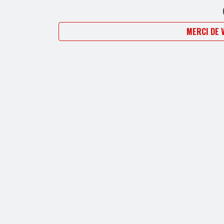
MERCI DE 