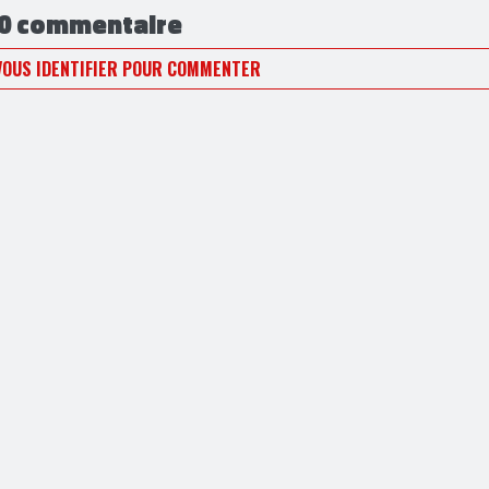
0 commentaire
VOUS IDENTIFIER POUR COMMENTER