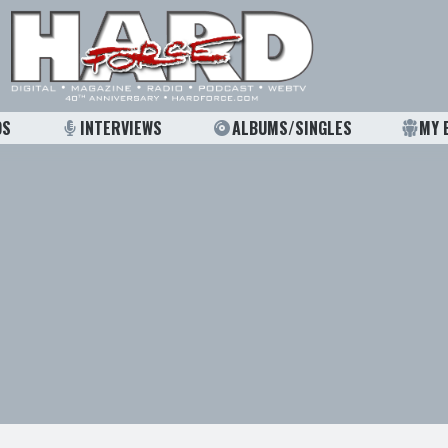
OS
INTERVIEWS
ALBUMS/SINGLES
MY 