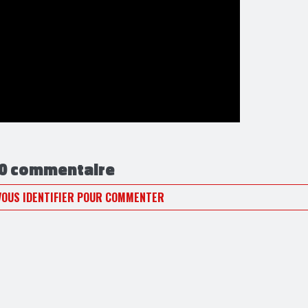
0 commentaire
VOUS IDENTIFIER POUR COMMENTER