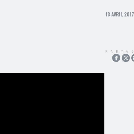
13 AVRIL 2017
PARTA