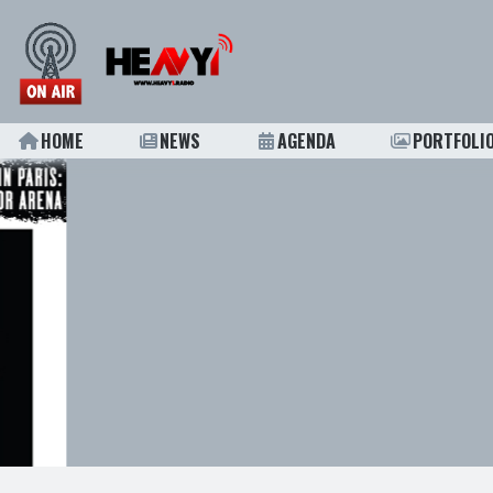
HOME
NEWS
AGENDA
PORTFOLI