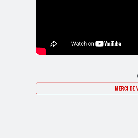
MERCI DE 