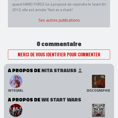
quand HARD FORCE lui a proposé de rejoindre le team fin
2013, elle est arrivée “fast as a shark”.
Ses autres publications
0 commentaire
MERCI DE VOUS IDENTIFIER POUR COMMENTER
A PROPOS DE
NITA STRAUSS
INTEGRAL
DISCOGRAPHIE
A PROPOS DE
WE START WARS