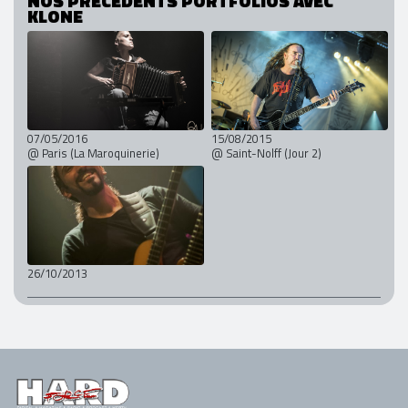
NOS PRÉCÉDENTS PORTFOLIOS AVEC
KLONE
07/05/2016
15/08/2015
@ Paris (La Maroquinerie)
@ Saint-Nolff (Jour 2)
26/10/2013