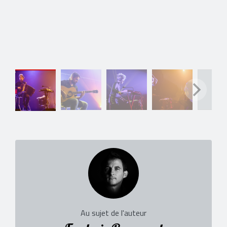
Au sujet de l'auteur