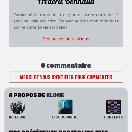
Frederic Bonnaud
Passionné de musique et de photo. La rencontre des 2
est une vraie addiction. Bienvenue dans mon monde et
bonne visite. La vie est belle !
Ses autres publications
0 commentaire
MERCI DE VOUS IDENTIFIER POUR COMMENTER
A PROPOS DE
KLONE
INTEGRAL
DISCOGRAPHIE
CONCERTS