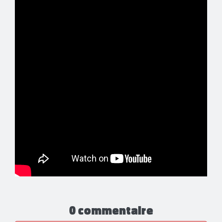
0 commentaire