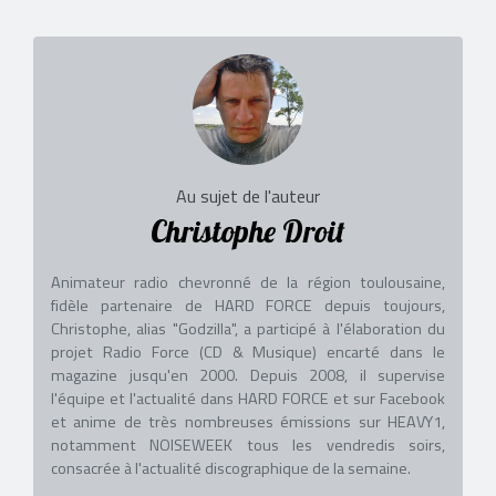
Au sujet de l'auteur
Christophe Droit
Animateur radio chevronné de la région toulousaine,
fidèle partenaire de HARD FORCE depuis toujours,
Christophe, alias "Godzilla", a participé à l'élaboration du
projet Radio Force (CD & Musique) encarté dans le
magazine jusqu'en 2000. Depuis 2008, il supervise
l'équipe et l'actualité dans HARD FORCE et sur Facebook
et anime de très nombreuses émissions sur HEAVY1,
notamment NOISEWEEK tous les vendredis soirs,
consacrée à l'actualité discographique de la semaine.