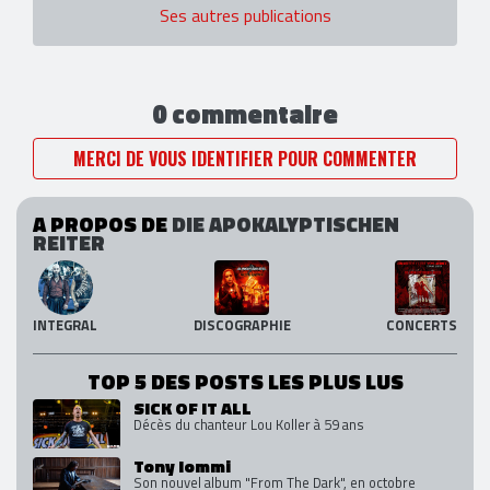
Ses autres publications
0 commentaire
MERCI DE VOUS IDENTIFIER POUR COMMENTER
A PROPOS DE
DIE APOKALYPTISCHEN
REITER
INTEGRAL
DISCOGRAPHIE
CONCERTS
TOP 5 DES POSTS LES PLUS LUS
SICK OF IT ALL
Décès du chanteur Lou Koller à 59 ans
Tony Iommi
Son nouvel album "From The Dark", en octobre