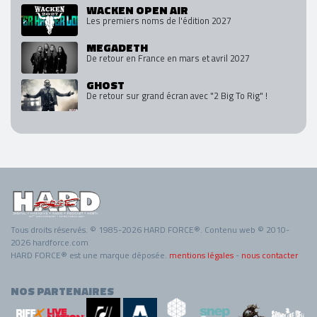
WACKEN OPEN AIR
Les premiers noms de l'édition 2027
MEGADETH
De retour en France en mars et avril 2027
GHOST
De retour sur grand écran avec "2 Big To Rig" !
Tous droits réservés. © 1985-2026 HARD FORCE®. Contenu web © 2010-
2026 hardforce.com
HARD FORCE® est une marque déposée.
mentions légales
-
nous contacter
NOS PARTENAIRES