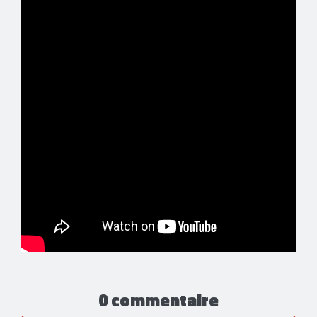
0 commentaire