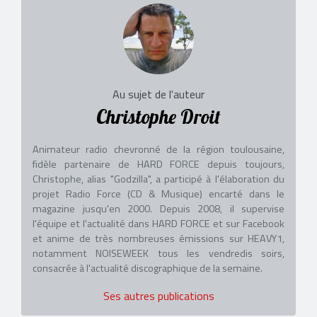
Au sujet de l'auteur
Christophe Droit
Animateur radio chevronné de la région toulousaine,
fidèle partenaire de HARD FORCE depuis toujours,
Christophe, alias "Godzilla", a participé à l'élaboration du
projet Radio Force (CD & Musique) encarté dans le
magazine jusqu'en 2000. Depuis 2008, il supervise
l'équipe et l'actualité dans HARD FORCE et sur Facebook
et anime de très nombreuses émissions sur HEAVY1,
notamment NOISEWEEK tous les vendredis soirs,
consacrée à l'actualité discographique de la semaine.
Ses autres publications