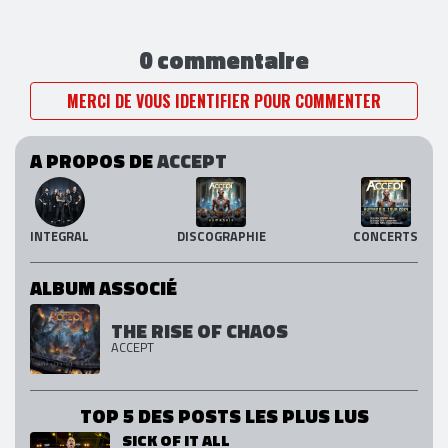
0 commentaire
MERCI DE VOUS IDENTIFIER POUR COMMENTER
A PROPOS DE
ACCEPT
INTEGRAL
DISCOGRAPHIE
CONCERTS
ALBUM ASSOCIÉ
THE RISE OF CHAOS
ACCEPT
TOP 5 DES POSTS LES PLUS LUS
SICK OF IT ALL