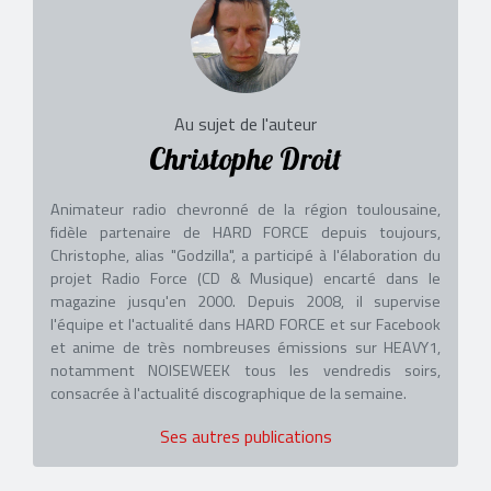
Au sujet de l'auteur
Christophe Droit
Animateur radio chevronné de la région toulousaine,
fidèle partenaire de HARD FORCE depuis toujours,
Christophe, alias "Godzilla", a participé à l'élaboration du
projet Radio Force (CD & Musique) encarté dans le
magazine jusqu'en 2000. Depuis 2008, il supervise
l'équipe et l'actualité dans HARD FORCE et sur Facebook
et anime de très nombreuses émissions sur HEAVY1,
notamment NOISEWEEK tous les vendredis soirs,
consacrée à l'actualité discographique de la semaine.
Ses autres publications