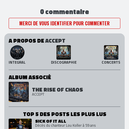
0 commentaire
MERCI DE VOUS IDENTIFIER POUR COMMENTER
A PROPOS DE
ACCEPT
INTEGRAL
DISCOGRAPHIE
CONCERTS
ALBUM ASSOCIÉ
THE RISE OF CHAOS
ACCEPT
TOP 5 DES POSTS LES PLUS LUS
SICK OF IT ALL
Décès du chanteur Lou Koller à 59 ans