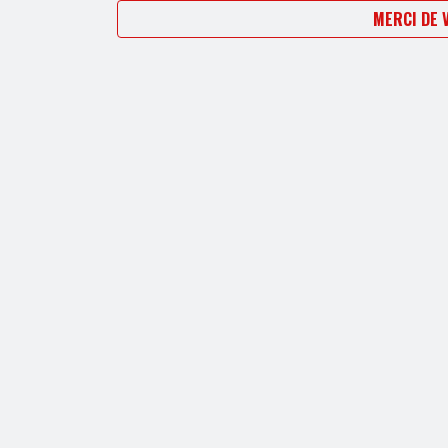
MERCI DE 