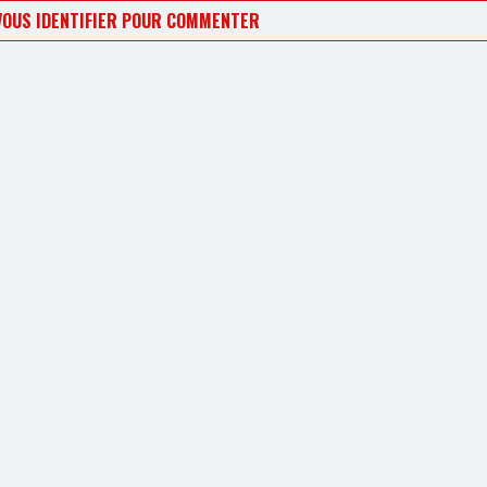
VOUS IDENTIFIER POUR COMMENTER