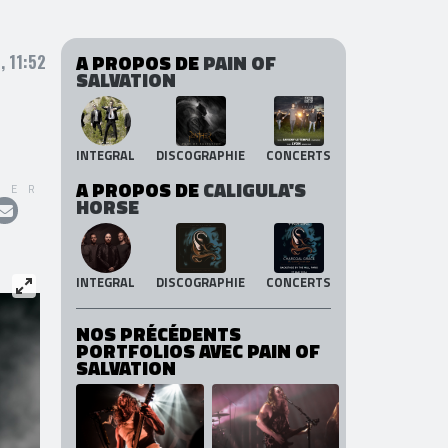
A PROPOS DE
PAIN OF
, 11:52
SALVATION
INTEGRAL
DISCOGRAPHIE
CONCERTS
A PROPOS DE
CALIGULA'S
GER
HORSE
INTEGRAL
DISCOGRAPHIE
CONCERTS
NOS PRÉCÉDENTS
PORTFOLIOS AVEC PAIN OF
SALVATION