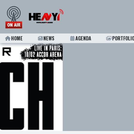
HOME
NEWS
AGENDA
PORTFOLI