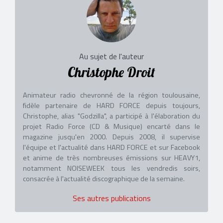
Au sujet de l'auteur
Christophe Droit
Animateur radio chevronné de la région toulousaine,
fidèle partenaire de HARD FORCE depuis toujours,
Christophe, alias "Godzilla", a participé à l'élaboration du
projet Radio Force (CD & Musique) encarté dans le
magazine jusqu'en 2000. Depuis 2008, il supervise
l'équipe et l'actualité dans HARD FORCE et sur Facebook
et anime de très nombreuses émissions sur HEAVY1,
notamment NOISEWEEK tous les vendredis soirs,
consacrée à l'actualité discographique de la semaine.
Ses autres publications