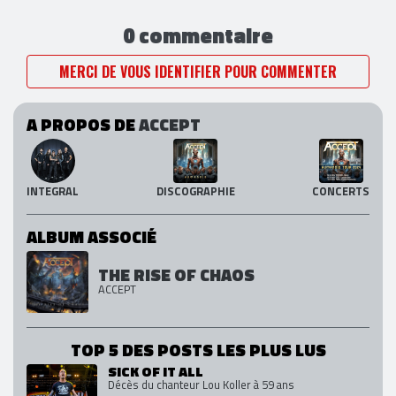
0 commentaire
MERCI DE VOUS IDENTIFIER POUR COMMENTER
A PROPOS DE
ACCEPT
INTEGRAL
DISCOGRAPHIE
CONCERTS
ALBUM ASSOCIÉ
THE RISE OF CHAOS
ACCEPT
TOP 5 DES POSTS LES PLUS LUS
SICK OF IT ALL
Décès du chanteur Lou Koller à 59 ans