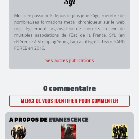
Syl
Musicien passionné depuis le plus jeune âge, membre de
nombreuses formations metal, chroniqueur sur le web
mais également organisateur de concerts au sein de
multiples associations de l'Est de la France, SYL (en
référence à Strapping Young Lad) a intégré la team HARD
FORCE en 2016.
Ses autres publications
0 commentaire
MERCI DE VOUS IDENTIFIER POUR COMMENTER
A PROPOS DE
EVANESCENCE