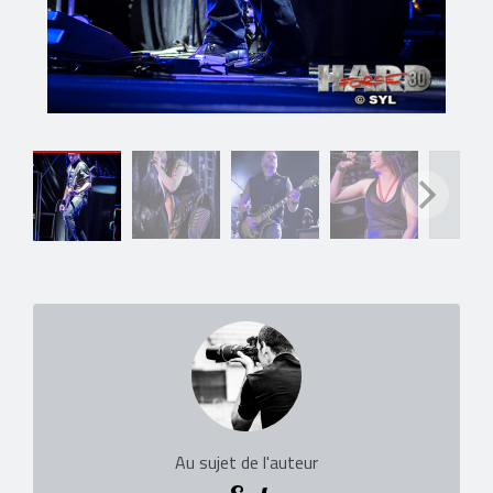
Au sujet de l'auteur