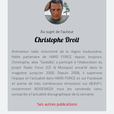
Au sujet de l'auteur
Christophe Droit
Animateur radio chevronné de la région toulousaine,
fidèle partenaire de HARD FORCE depuis toujours,
Christophe, alias "Godzilla", a participé à l'élaboration du
projet Radio Force (CD & Musique) encarté dans le
magazine jusqu'en 2000. Depuis 2008, il supervise
l'équipe et l'actualité dans HARD FORCE et sur Facebook
et anime de très nombreuses émissions sur HEAVY1,
notamment NOISEWEEK tous les vendredis soirs,
consacrée à l'actualité discographique de la semaine.
Ses autres publications