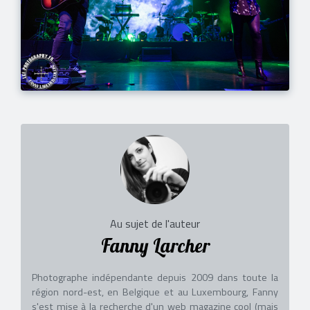
Au sujet de l'auteur
Fanny Larcher
Photographe indépendante depuis 2009 dans toute la
région nord-est, en Belgique et au Luxembourg, Fanny
s'est mise à la recherche d'un web magazine cool (mais