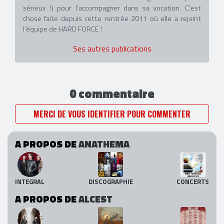
sérieux !) pour l'accompagner dans sa vocation. C'est
chose faite depuis cette rentrée 2011 où elle a rejoint
l'équipe de HARD FORCE !
Ses autres publications
0 commentaire
MERCI DE VOUS IDENTIFIER POUR COMMENTER
A PROPOS DE
ANATHEMA
INTEGRAL
DISCOGRAPHIE
CONCERTS
A PROPOS DE
ALCEST