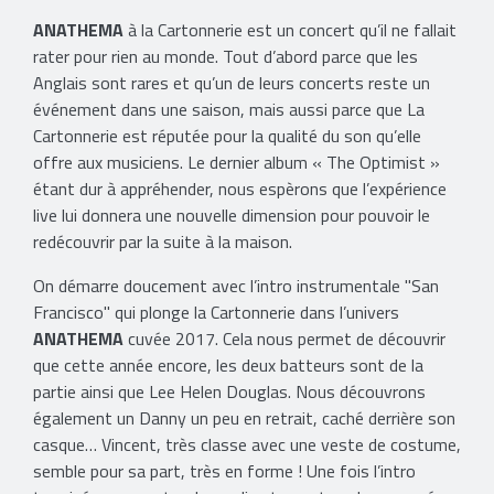
ANATHEMA
à la Cartonnerie est un concert qu’il ne fallait
rater pour rien au monde. Tout d’abord parce que les
Anglais sont rares et qu’un de leurs concerts reste un
événement dans une saison, mais aussi parce que La
Cartonnerie est réputée pour la qualité du son qu’elle
offre aux musiciens. Le dernier album « The Optimist »
étant dur à appréhender, nous espèrons que l’expérience
live lui donnera une nouvelle dimension pour pouvoir le
redécouvrir par la suite à la maison.
On démarre doucement avec l’intro instrumentale "San
Francisco" qui plonge la Cartonnerie dans l’univers
ANATHEMA
cuvée 2017. Cela nous permet de découvrir
que cette année encore, les deux batteurs sont de la
partie ainsi que Lee Helen Douglas. Nous découvrons
également un Danny un peu en retrait, caché derrière son
casque… Vincent, très classe avec une veste de costume,
semble pour sa part, très en forme ! Une fois l’intro