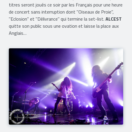
titres seront joués ce soir par les Français pour une heure
de concert sans interruption dont "Oiseaux de Proie",
"Eclosion" et "Délivrance" qui termine la set-list.
ALCEST
quitte son public sous une ovation et laisse la place aux
Anglais…