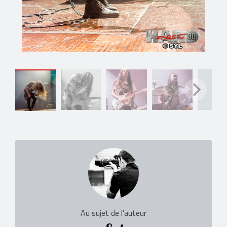
Au sujet de l'auteur