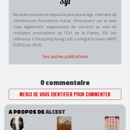
Syl
Musicien passionné depuis le plus jeune âge, membre de
nombreuses formations metal, chroniqueur sur le web
mais également organisateur de concerts au sein de
multiples associations de l'Est de la France, SYL (en
référence à Strapping Young Lad) a intégré la team HARD
FORCE en 2016.
Ses autres publications
0 commentaire
MERCI DE VOUS IDENTIFIER POUR COMMENTER
A PROPOS DE
ALCEST