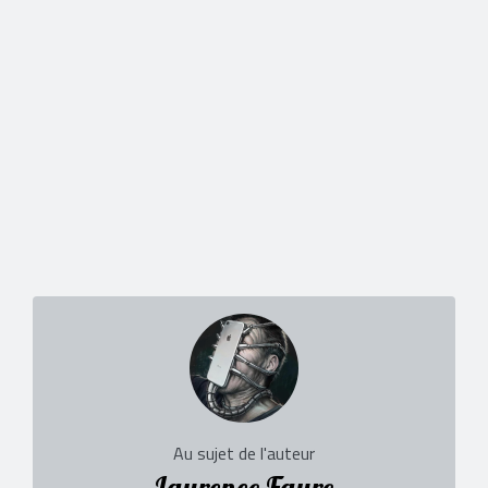
Au sujet de l'auteur
Laurence Faure