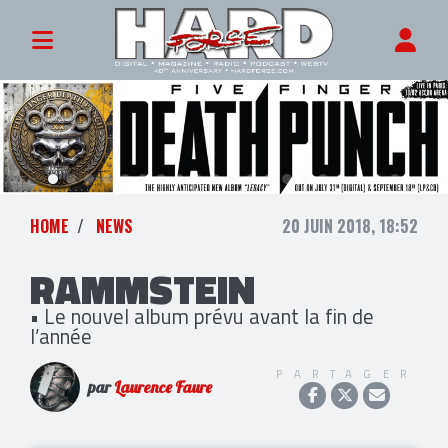
HOME
NEWS
20 JUIN 2018, 18:52
RAMMSTEIN
• Le nouvel album prévu avant la fin de
l’année
PARTAGER
par
Laurence Faure