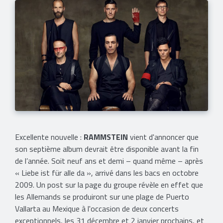
Excellente nouvelle :
RAMMSTEIN
vient d'annoncer que
son septième album devrait être disponible avant la fin
de l’année. Soit neuf ans et demi – quand même – après
« Liebe ist für alle da », arrivé dans les bacs en octobre
2009. Un post sur la page du groupe révèle en effet que
les Allemands se produiront sur une plage de Puerto
Vallarta au Mexique à l'occasion de deux concerts
exceptionnels, les 31 décembre et 2 janvier prochains, et