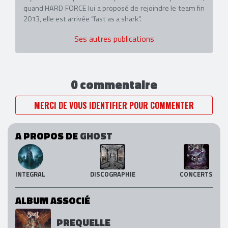
quand HARD FORCE lui a proposé de rejoindre le team fin
2013, elle est arrivée “fast as a shark”.
Ses autres publications
0 commentaire
MERCI DE VOUS IDENTIFIER POUR COMMENTER
A PROPOS DE
GHOST
INTEGRAL
DISCOGRAPHIE
CONCERTS
ALBUM ASSOCIÉ
PREQUELLE