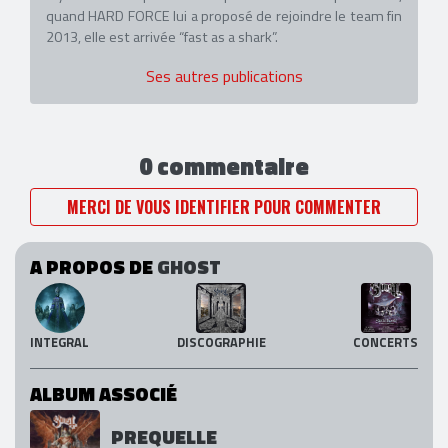
quand HARD FORCE lui a proposé de rejoindre le team fin
2013, elle est arrivée “fast as a shark”.
Ses autres publications
0 commentaire
MERCI DE VOUS IDENTIFIER POUR COMMENTER
A PROPOS DE
GHOST
INTEGRAL
DISCOGRAPHIE
CONCERTS
ALBUM ASSOCIÉ
PREQUELLE