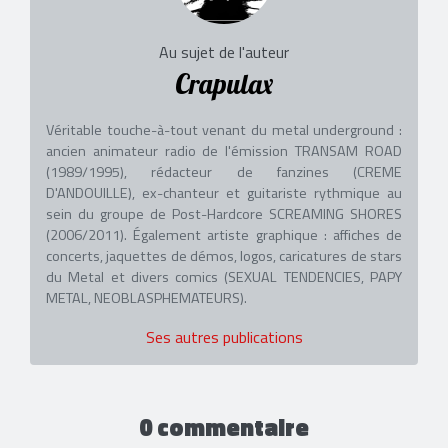
Au sujet de l'auteur
Crapulax
Véritable touche-à-tout venant du metal underground :
ancien animateur radio de l'émission TRANSAM ROAD
(1989/1995), rédacteur de fanzines (CREME
D'ANDOUILLE), ex-chanteur et guitariste rythmique au
sein du groupe de Post-Hardcore SCREAMING SHORES
(2006/2011). Également artiste graphique : affiches de
concerts, jaquettes de démos, logos, caricatures de stars
du Metal et divers comics (SEXUAL TENDENCIES, PAPY
METAL, NEOBLASPHEMATEURS).
Ses autres publications
0 commentaire