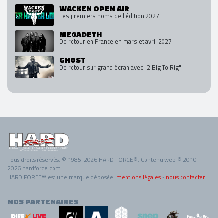
WACKEN OPEN AIR
Les premiers noms de l'édition 2027
MEGADETH
De retour en France en mars et avril 2027
GHOST
De retour sur grand écran avec "2 Big To Rig" !
Tous droits réservés. © 1985-2026 HARD FORCE®. Contenu web © 2010-
2026 hardforce.com
HARD FORCE® est une marque déposée.
mentions légales
-
nous contacter
NOS PARTENAIRES