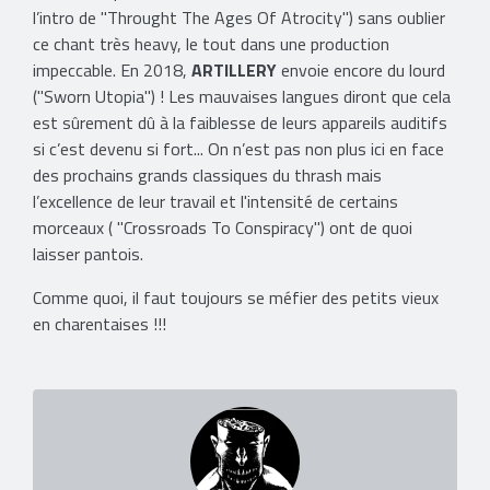
l’intro de "Throught The Ages Of Atrocity") sans oublier
ce chant très heavy, le tout dans une production
impeccable. En 2018,
ARTILLERY
envoie encore du lourd
("Sworn Utopia") ! Les mauvaises langues diront que cela
est sûrement dû à la faiblesse de leurs appareils auditifs
si c’est devenu si fort... On n’est pas non plus ici en face
des prochains grands classiques du thrash mais
l’excellence de leur travail et l'intensité de certains
morceaux ( "Crossroads To Conspiracy") ont de quoi
laisser pantois.
Comme quoi, il faut toujours se méfier des petits vieux
en charentaises !!!