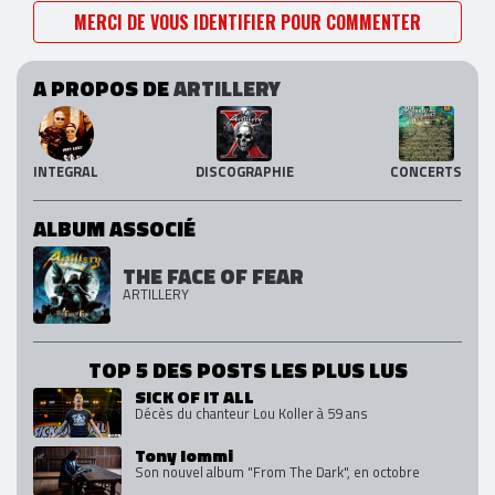
MERCI DE VOUS IDENTIFIER POUR COMMENTER
A PROPOS DE
ARTILLERY
INTEGRAL
DISCOGRAPHIE
CONCERTS
ALBUM ASSOCIÉ
THE FACE OF FEAR
ARTILLERY
TOP 5 DES POSTS LES PLUS LUS
SICK OF IT ALL
Décès du chanteur Lou Koller à 59 ans
Tony Iommi
Son nouvel album "From The Dark", en octobre