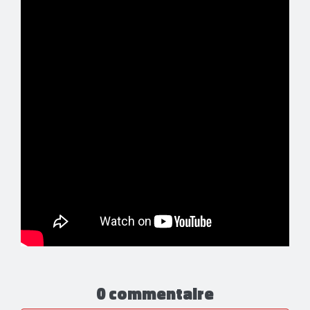
0 commentaire