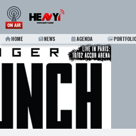
HOME
NEWS
AGENDA
PORTFOLI