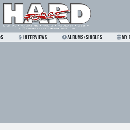
OS
INTERVIEWS
ALBUMS/SINGLES
MY 