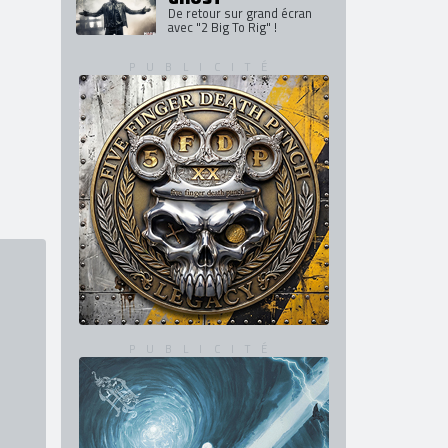
De retour sur grand écran
avec "2 Big To Rig" !