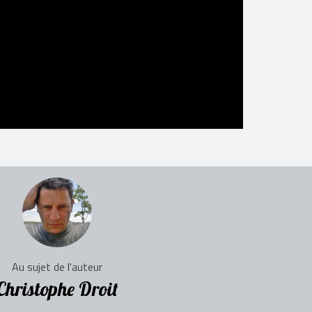
Au sujet de l'auteur
Christophe Droit