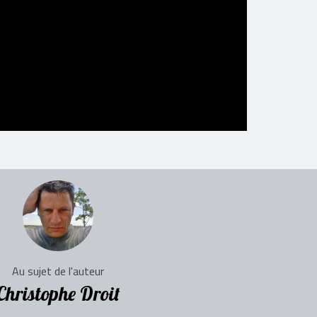
Au sujet de l'auteur
Christophe Droit