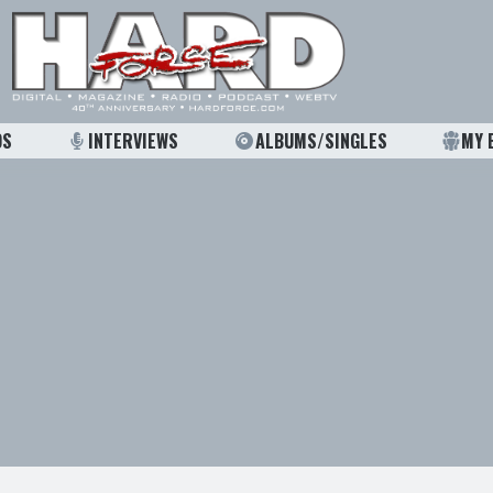
OS
INTERVIEWS
ALBUMS/SINGLES
MY 