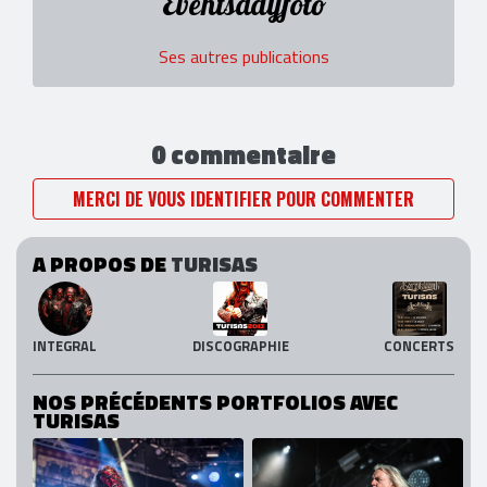
Eventsdayfoto
Ses autres publications
0 commentaire
MERCI DE VOUS IDENTIFIER POUR COMMENTER
A PROPOS DE
TURISAS
INTEGRAL
DISCOGRAPHIE
CONCERTS
NOS PRÉCÉDENTS PORTFOLIOS AVEC
TURISAS