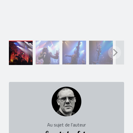
Au sujet de l'auteur