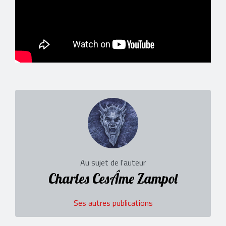
Au sujet de l'auteur
Charles CesÂme Zampol
Ses autres publications