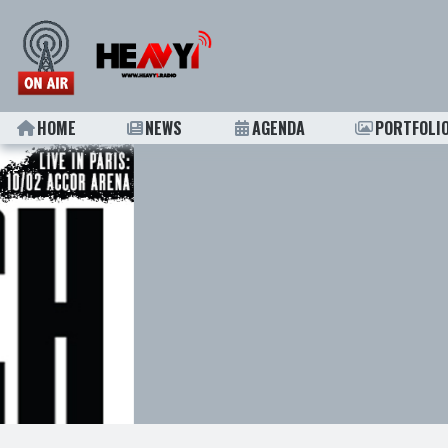
HOME
NEWS
AGENDA
PORTFOLI