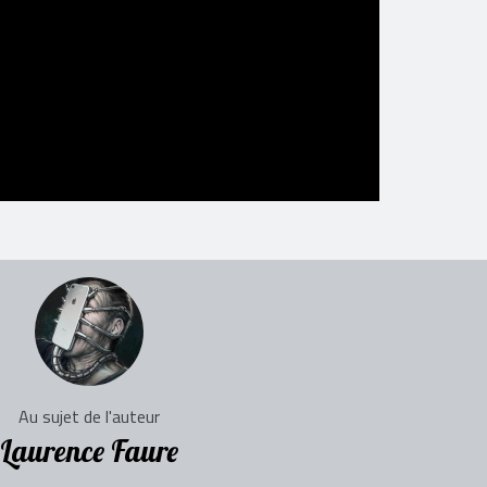
Au sujet de l'auteur
Laurence Faure