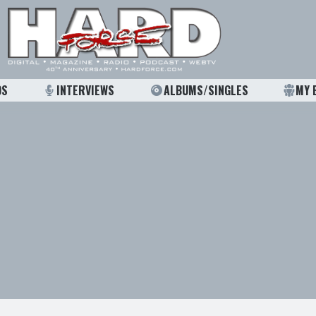
OS
INTERVIEWS
ALBUMS/SINGLES
MY 