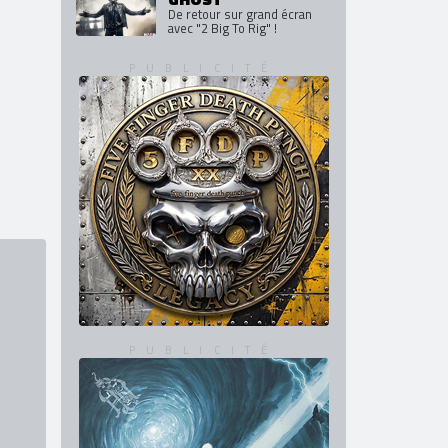
De retour sur grand écran
avec "2 Big To Rig" !