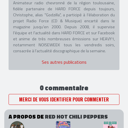
Animateur radio chevronné de la région toulousaine,
fidèle partenaire de HARD FORCE depuis toujours,
Christophe, alias "Godzilla", a participé à l'élaboration du
projet Radio Force (CD & Musique) encarté dans le
magazine jusqu'en 2000. Depuis 2008, il supervise
l'équipe et l'actualité dans HARD FORCE et sur Facebook
et anime de très nombreuses émissions sur HEAVY1,
notamment NOISEWEEK tous les vendredis soirs,
consacrée à l'actualité discographique de la semaine.
Ses autres publications
0 commentaire
MERCI DE VOUS IDENTIFIER POUR COMMENTER
A PROPOS DE
RED HOT CHILI PEPPERS