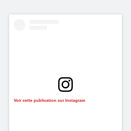
Voir cette publication sur Instagram