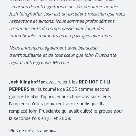
séparons de notre guitariste des dix dernières années
Josh Klinghoffer. Josh est un excellent musicien que nous
respectons et aimons. Nous sommes profondément
reconnaissants du temps passé avec lui et des
innombrables moments qu'il a partagés avec nous.
Nous annonçons également avec beaucoup
d'enthousiasme et de tout cœur que John Frusciante
rejoint notre groupe. Merci. »
Josh Klinghoffer
avait rejoint les
RED HOT CHILI
PEPPERS
sur la tournée de 2006 comme second
guitariste afin d'apporter aux chansons sur scène,
l'ampleur qu'elles pouvaient avoir sur disque. Il a
remplacé John Frusciante qui avait quitté le groupe pour
la seconde fois en juillet 2009.
Plus de détails à venir...