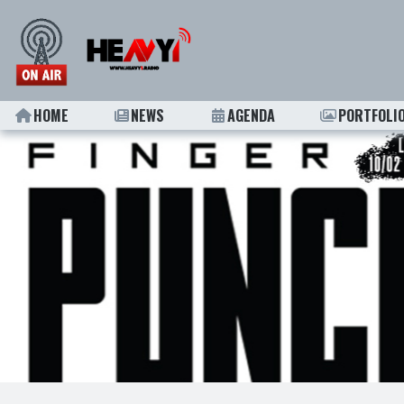
HOME
NEWS
AGENDA
PORTFOLI