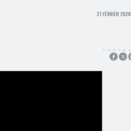
21 FÉVRIER 2020
PARTA