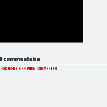
0 commentaire
VOUS IDENTIFIER POUR COMMENTER