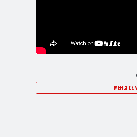
MERCI DE 