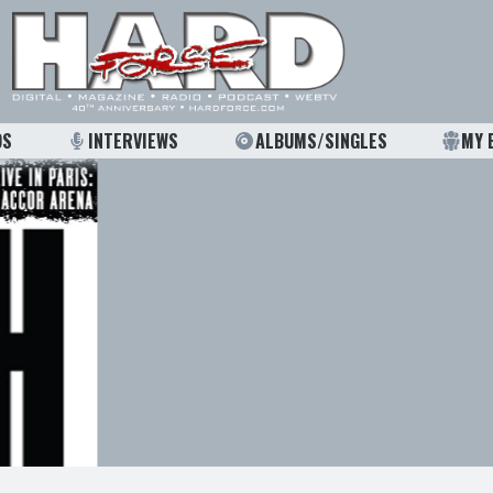
OS
INTERVIEWS
ALBUMS/SINGLES
MY 