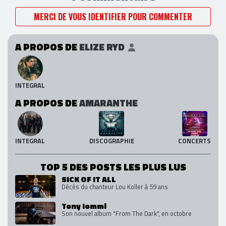
MERCI DE VOUS IDENTIFIER POUR COMMENTER
A PROPOS DE
ELIZE RYD
INTEGRAL
A PROPOS DE
AMARANTHE
INTEGRAL
DISCOGRAPHIE
CONCERTS
TOP 5 DES POSTS LES PLUS LUS
SICK OF IT ALL
Décès du chanteur Lou Koller à 59 ans
Tony Iommi
Son nouvel album "From The Dark", en octobre