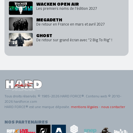
WACKEN OPEN AIR
Les premiers noms de l'édition 2027
MEGADETH
De retour en France en mars et avril 2027
GHOST
De retour sur grand écran avec "2 Big To Rig" !
Tous droits réservés. © 1985-2026 HARD FORCE®. Contenu web © 2010-
2026 hardforce.com
HARD FORCE® est une marque déposée.
mentions légales
-
nous contacter
NOS PARTENAIRES