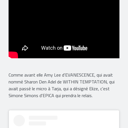
Comme avant elle Amy Lee d'EVANESCENCE, qui avait
nommé Sharon Den Adel de WITHIN TEMPTATION, qui
avait passé le micro à Tarja, qui a désigné Elize, c'est
Simone Simons d'EPICA qui prendra le relais.