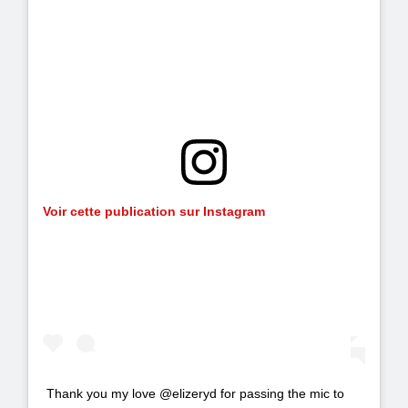
Voir cette publication sur Instagram
Thank you my love @elizeryd for passing the mic to