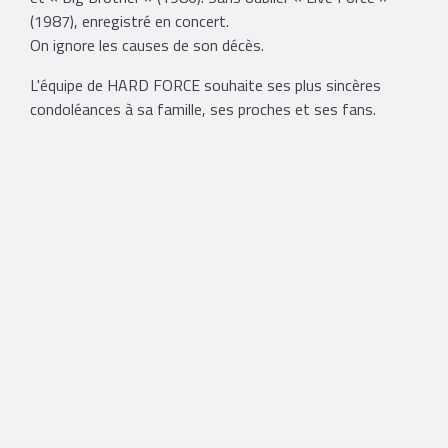
(1987), enregistré en concert.
On ignore les causes de son décès.
L'équipe de HARD FORCE souhaite ses plus sincères
condoléances à sa famille, ses proches et ses fans.