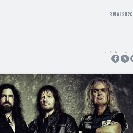
8 MAI 2020
PARTA