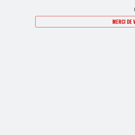
MERCI DE 