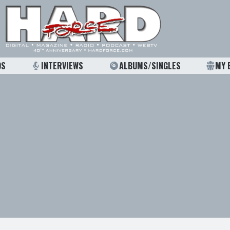
OS
INTERVIEWS
ALBUMS/SINGLES
MY 