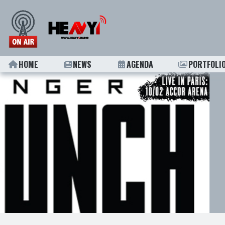
HOME
NEWS
AGENDA
PORTFOLI