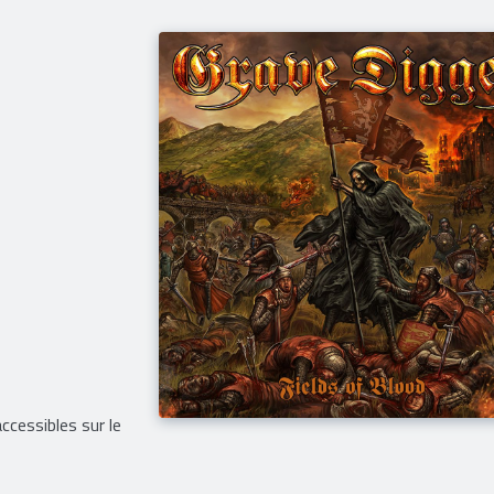
cessibles sur le