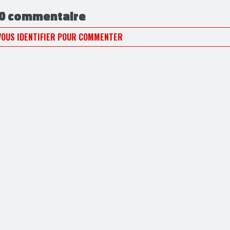
0 commentaire
VOUS IDENTIFIER POUR COMMENTER