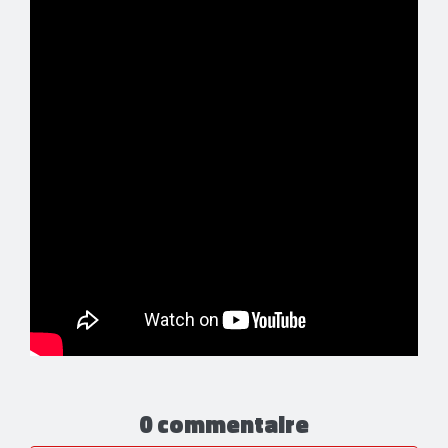
0 commentaire