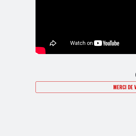
MERCI DE 