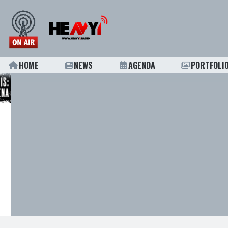
HOME
NEWS
AGENDA
PORTFOLI