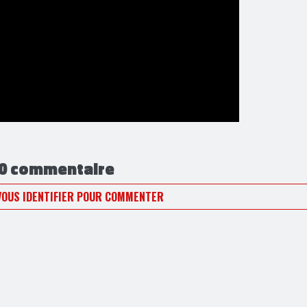
0 commentaire
VOUS IDENTIFIER POUR COMMENTER