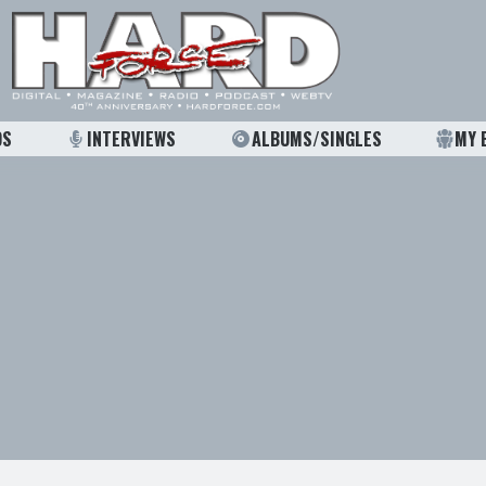
OS
INTERVIEWS
ALBUMS/SINGLES
MY 