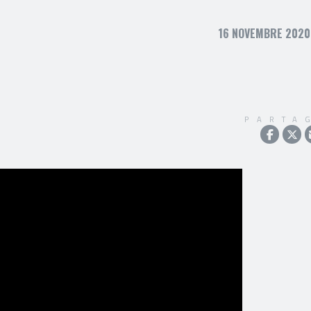
16 NOVEMBRE 2020,
PARTA