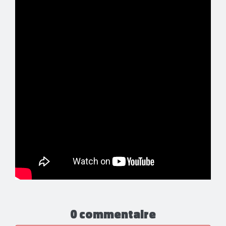
0 commentaire