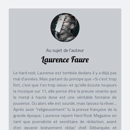
Au sujet de l'auteur
Laurence Faure
Le hard rock, Laurence est tombée dedans il y a déjà pas
mal d'années. Mais partant du principe que «Si c'est trop
fort, c'est que t'es trop vieux» et qu'elle écoute toujours
la musique sur 11, elle pense être la preuve vivante que
le metal à haute dose est une véritable fontaine de
jouvence. Ou alors elle est sourde, mais laissez-la rêver…
Après avoir “religieusement” lu la presse française de la
grande époque, Laurence rejoint Hard Rock Magazine en
tant que journaliste et secrétaire de rédaction, avant
d'en devenir brièvement rédac' chef. Débarquée et