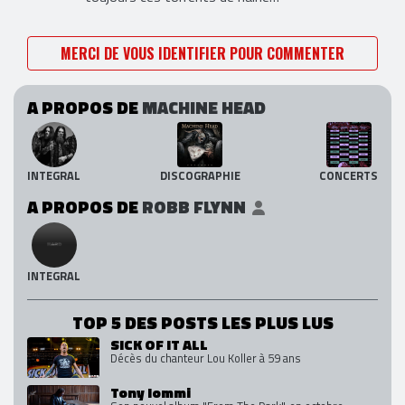
MERCI DE VOUS IDENTIFIER POUR COMMENTER
A PROPOS DE
MACHINE HEAD
INTEGRAL
DISCOGRAPHIE
CONCERTS
A PROPOS DE
ROBB FLYNN
INTEGRAL
TOP 5 DES POSTS LES PLUS LUS
SICK OF IT ALL
Décès du chanteur Lou Koller à 59 ans
Tony Iommi