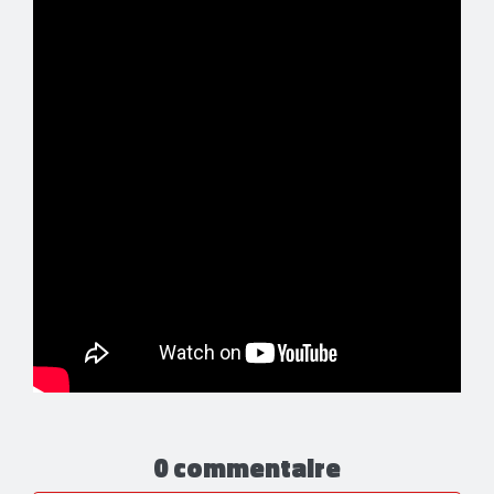
0 commentaire