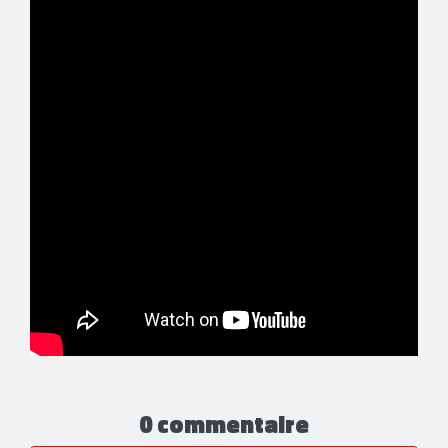
0 commentaire