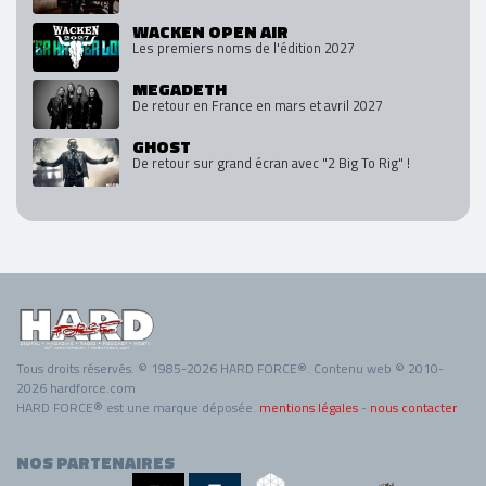
WACKEN OPEN AIR
Les premiers noms de l'édition 2027
MEGADETH
De retour en France en mars et avril 2027
GHOST
De retour sur grand écran avec "2 Big To Rig" !
Tous droits réservés. © 1985-2026 HARD FORCE®. Contenu web © 2010-
2026 hardforce.com
HARD FORCE® est une marque déposée.
mentions légales
-
nous contacter
NOS PARTENAIRES