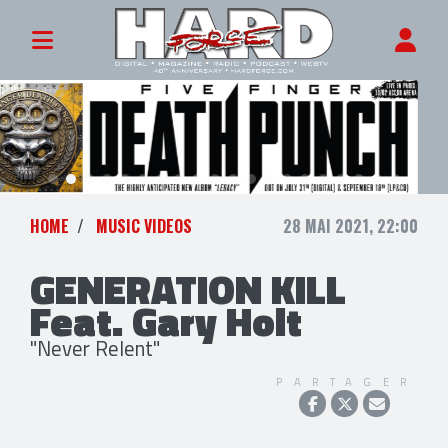
HOME
MUSIC VIDEOS
28 MAI 2021, 22:00
GENERATION KILL
Feat. Gary Holt
"Never Relent"
PARTAGER