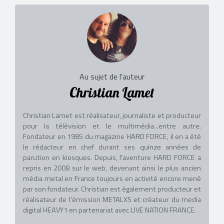
Au sujet de l'auteur
Christian Lamet
Christian Lamet est réalisateur, journaliste et producteur
pour la télévision et le multimédia...entre autre.
Fondateur en 1985 du magazine HARD FORCE, il en a été
le rédacteur en chef durant ses quinze années de
parution en kiosques. Depuis, l'aventure HARD FORCE a
repris en 2008 sur le web, devenant ainsi le plus ancien
média metal en France toujours en activité encore mené
par son fondateur. Christian est également producteur et
réalisateur de l'émission METALXS et créateur du media
digital HEAVY1 en partenariat avec LIVE NATION FRANCE.