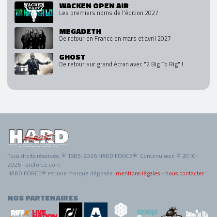
WACKEN OPEN AIR
Les premiers noms de l'édition 2027
MEGADETH
De retour en France en mars et avril 2027
GHOST
De retour sur grand écran avec "2 Big To Rig" !
Tous droits réservés. © 1985-2026 HARD FORCE®. Contenu web © 2010-
2026 hardforce.com
HARD FORCE® est une marque déposée.
mentions légales
-
nous contacter
NOS PARTENAIRES