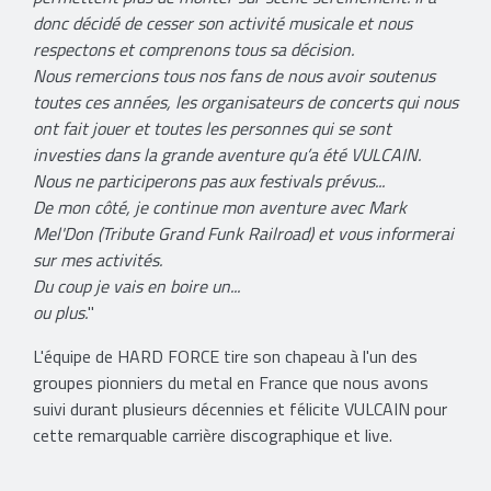
donc décidé de cesser son activité musicale et nous
respectons et comprenons tous sa décision.
Nous remercions tous nos fans de nous avoir soutenus
toutes ces années, les organisateurs de concerts qui nous
ont fait jouer et toutes les personnes qui se sont
investies dans la grande aventure qu’a été VULCAIN.
Nous ne participerons pas aux festivals prévus...
De mon côté, je continue mon aventure avec Mark
Mel'Don (Tribute Grand Funk Railroad) et vous informerai
sur mes activités.
Du coup je vais en boire un...
ou plus.
"
L'équipe de HARD FORCE tire son chapeau à l'un des
groupes pionniers du metal en France que nous avons
suivi durant plusieurs décennies et félicite VULCAIN pour
cette remarquable carrière discographique et live.