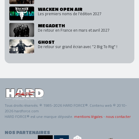
WACKEN OPEN AIR
Les premiers noms de l'édition 2027
MEGADETH
De retour en France en mars et avril 2027
GHOST
De retour sur grand écran avec "2 Big To Rig" !
Tous droits réservés. © 1985-2026 HARD FORCE®. Contenu web © 2010-
2026 hardforce.com
HARD FORCE® est une marque déposée.
mentions légales
-
nous contacter
NOS PARTENAIRES