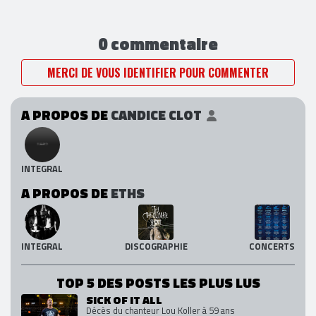
0 commentaire
MERCI DE VOUS IDENTIFIER POUR COMMENTER
A PROPOS DE
CANDICE CLOT
INTEGRAL
A PROPOS DE
ETHS
INTEGRAL
DISCOGRAPHIE
CONCERTS
TOP 5 DES POSTS LES PLUS LUS
SICK OF IT ALL
Décès du chanteur Lou Koller à 59 ans