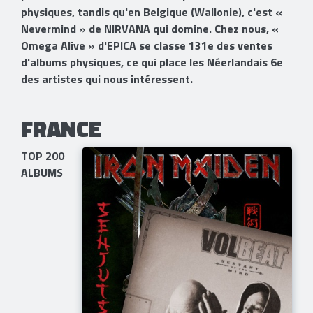
physiques, tandis qu'en Belgique (Wallonie), c'est «
Nevermind » de NIRVANA qui domine. Chez nous, «
Omega Alive » d'EPICA se classe 131e des ventes
d'albums physiques, ce qui place les Néerlandais 6e
des artistes qui nous intéressent.
FRANCE​
TOP 200
ALBUMS