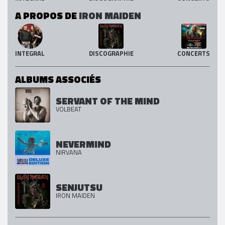
A PROPOS DE
IRON MAIDEN
INTEGRAL
DISCOGRAPHIE
CONCERTS
ALBUMS ASSOCIÉS
SERVANT OF THE MIND
VOLBEAT
NEVERMIND
NIRVANA
SENJUTSU
IRON MAIDEN