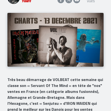
vues
Faure
Très beau démarrage de VOLBEAT cette semaine qui
classe son « Servant Of The Mind » en tête de "nos"
ventes en France (en catégorie albums fusionnés),
Allemagne et Grande-Bretagne. Mais dans
l'Hexagone, c'est « Senjutsu » d'IRON MAIDEN qui
prend le meilleur sur les Danois pour les ventes